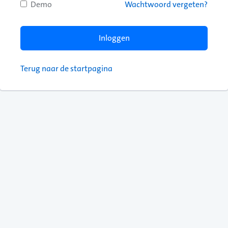
Demo
Wachtwoord vergeten?
Terug naar de startpagina