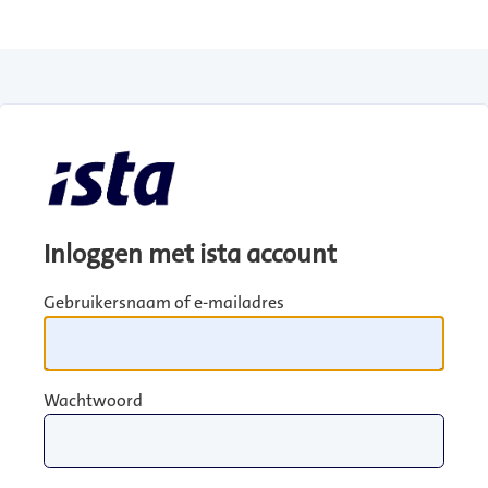
Inloggen met ista account
Gebruikersnaam of e-mailadres
Wachtwoord